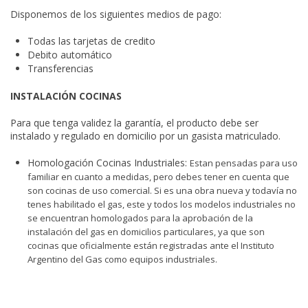
Disponemos de los siguientes medios de pago:
Todas las tarjetas de credito
Debito automático
Transferencias
INSTALACIÓN COCINAS
Para que tenga validez la garantía, el producto debe ser
instalado y regulado en domicilio por un gasista matriculado.
Homologación Cocinas Industriales:
Estan pensadas para uso
familiar en cuanto a medidas, pero debes tener en cuenta que
son cocinas de uso comercial. Si es una obra nueva y todavía no
tenes habilitado el gas, este y todos los modelos industriales no
se encuentran homologados para la aprobación de la
instalación del gas en domicilios particulares, ya que son
cocinas que oficialmente están registradas ante el Instituto
Argentino del Gas como equipos industriales.