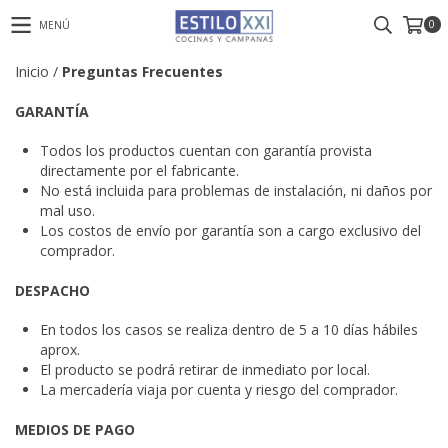
0
MENÚ
Inicio
/
Preguntas Frecuentes
GARANTÍA
Todos los productos cuentan con garantía provista
directamente por el fabricante.
No está incluida para problemas de instalación, ni daños por
mal uso.
Los costos de envío por garantía son a cargo exclusivo del
comprador.
DESPACHO
En todos los casos se realiza dentro de 5 a 10 días hábiles
aprox.
El producto se podrá retirar de inmediato por local.
La mercadería viaja por cuenta y riesgo del comprador.
MEDIOS DE PAGO