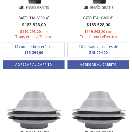
ENVÍO GRATIS
ENVÍO GRATIS
SATELITAL S300 4"
SATELITAL S300 6"
$183.528,00
$183.528,00
$119.293,20
con
$119.293,20
con
Transferencia/Efectivo
Transferencia/Efectivo
12
cuotas sin interés de
12
cuotas sin interés de
$15.294,00
$15.294,00