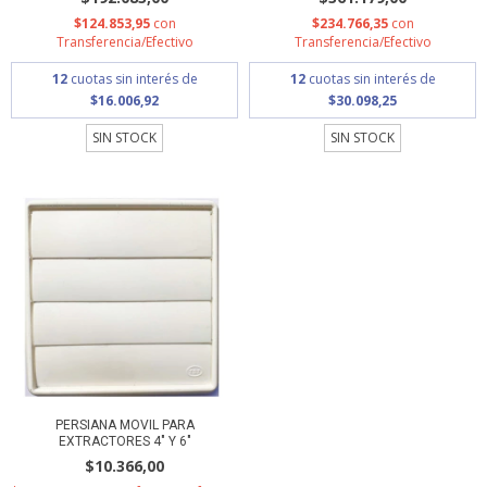
$124.853,95
con
$234.766,35
con
Transferencia/Efectivo
Transferencia/Efectivo
12
cuotas sin interés de
12
cuotas sin interés de
$16.006,92
$30.098,25
SIN STOCK
SIN STOCK
PERSIANA MOVIL PARA
EXTRACTORES 4" Y 6"
$10.366,00