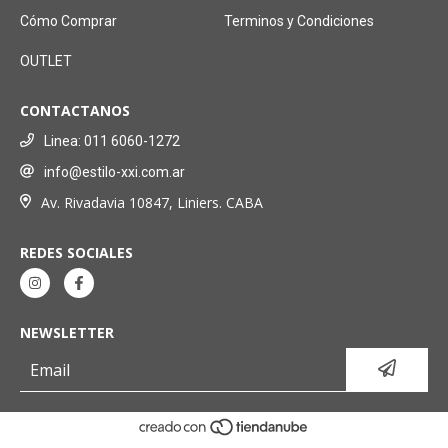
Cómo Comprar
Terminos y Condiciones
OUTLET
CONTACTANOS
Linea: 011 6060-1272
info@estilo-xxi.com.ar
Av. Rivadavia 10847, Liniers. CABA
REDES SOCIALES
NEWSLETTER