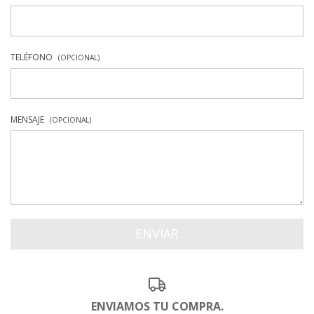
TELÉFONO
(OPCIONAL)
MENSAJE
(OPCIONAL)
ENVIAMOS TU COMPRA.