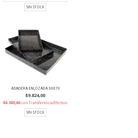
SIN STOCK
ASADERA ENLOZADA 50X70
$9.824,00
$6.385,60
con
Transferencia/Efectivo
SIN STOCK