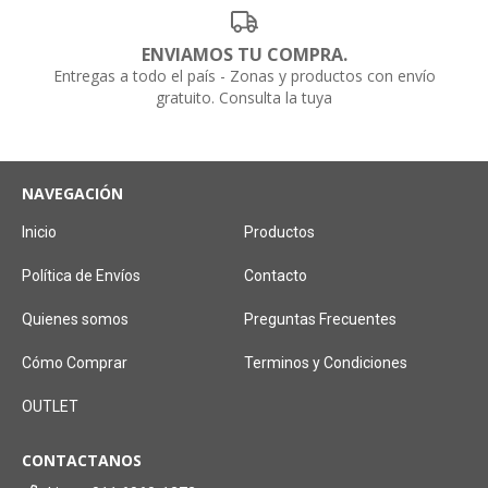
ENVIAMOS TU COMPRA.
Entregas a todo el país - Zonas y productos con envío
gratuito. Consulta la tuya
NAVEGACIÓN
Inicio
Productos
Política de Envíos
Contacto
Quienes somos
Preguntas Frecuentes
Cómo Comprar
Terminos y Condiciones
OUTLET
CONTACTANOS