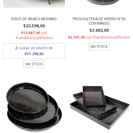
DISCO DE ARADO MEDIANO
PROVOLETERA DE HIERRO N°36
CON MANGO
$22.596,00
$3.602,00
$14.687,40
con
$2.341,30
con
Transferencia/Efectivo
Transferencia/Efectivo
SIN STOCK
2
cuotas sin interés de
$11.298,00
SIN STOCK