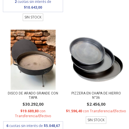
2
cuotas sin interés de
$10.643,00
SIN STOCK
DISCO DE ARADO GRANDE CON
PIZZERA EN CHAPA DE HIERRO
TAPA
N°36
$30.292,00
$2.456,00
$19.689,80
con
$1.596,40
con
Transferencia/Efectivo
Transferencia/Efectivo
SIN STOCK
6
cuotas sin interés de
$5.048,67