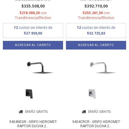
$335.508,00
$392.710,00
$218.080,20
con
$255.261,50
con
Transferencia/Efectivo
Transferencia/Efectivo
12
cuotas sin interés de
12
cuotas sin interés de
$27.959,00
$32.725,83
ENVÍO GRATIS
ENVÍO GRATIS
9404NEGR - GRIFO HIDROMET
9404CRCR - GRIFO HIDROMET
RAPTOR DUCHA 2...
RAPTOR DUCHA 2...