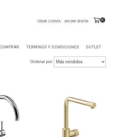
0
CREAR CUENTA
INICIAR SESIÓN
COMPRAR
TERMINOS Y CONDICIONES
OUTLET
Ordenar por