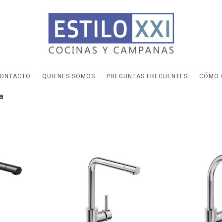
ONTACTO
QUIENES SOMOS
PREGUNTAS FRECUENTES
CÓMO 
a