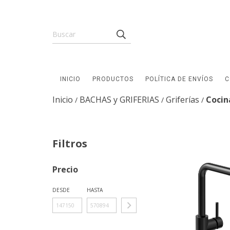
INICIO
PRODUCTOS
POLÍTICA DE ENVÍOS
C
Inicio
BACHAS y GRIFERIAS
Griferías
Cocin
/
/
/
Filtros
Precio
DESDE
HASTA