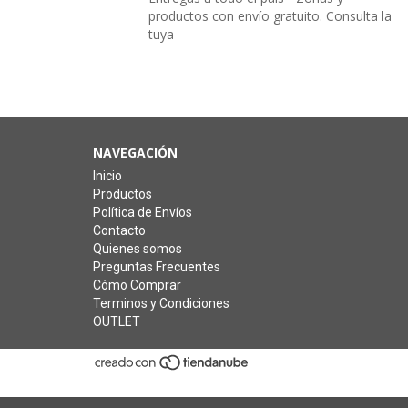
productos con envío gratuito. Consulta la
tuya
NAVEGACIÓN
Inicio
Productos
Política de Envíos
Contacto
Quienes somos
Preguntas Frecuentes
Cómo Comprar
Terminos y Condiciones
OUTLET